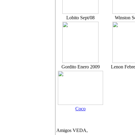
Lobito Sept/08
Winston S
Gordito Enero 2009
Lenon Febre
Coco
Amigos VEDA,