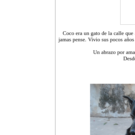
Coco era un gato de la calle que
jamas pense. Vivio sus pocos años
Un abrazo por amar
Desde