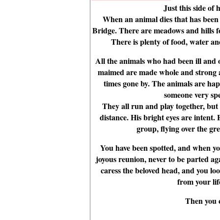
Just this side of
When an animal dies that has been e
Bridge. There are meadows and hills for
There is plenty of food, water a
All the animals who had been ill and 
maimed are made whole and strong a
times gone by. The animals are hap
someone very spe
They all run and play together, but
distance. His bright eyes are intent
group, flying over the gre
You have been spotted, and when you 
joyous reunion, never to be parted ag
caress the beloved head, and you loo
from your li
Then you c