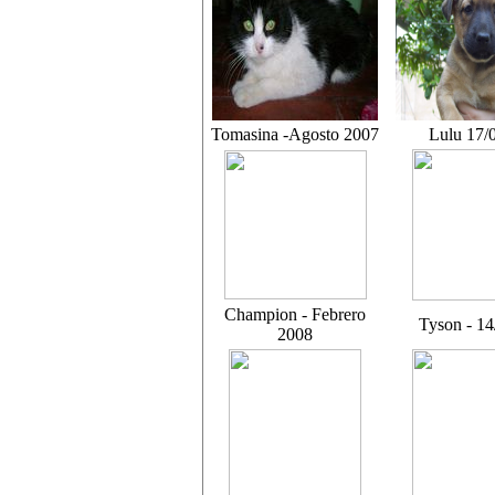
Tomasina -Agosto 2007
Lulu 17/
Champion - Febrero
Tyson - 14
2008