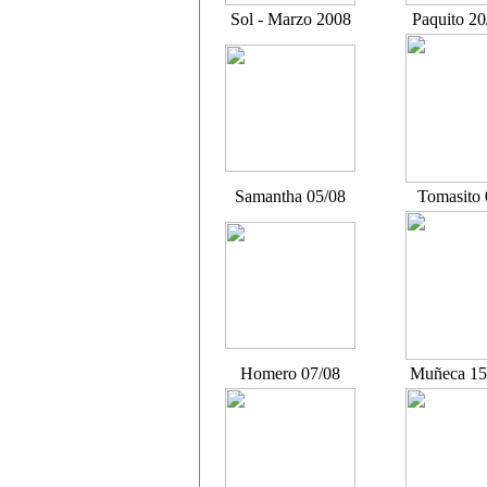
Sol - Marzo 2008
Paquito 20
Samantha 05/08
Tomasito 
Homero 07/08
Muñeca 15