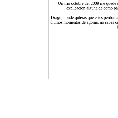
Un frio octubre del 2009 me quede s
explicacion alguna de como pas
Drago, donde quieras que estes perdón a
últimos momentos de agonia, no sab