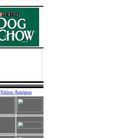
Sitios Amigos