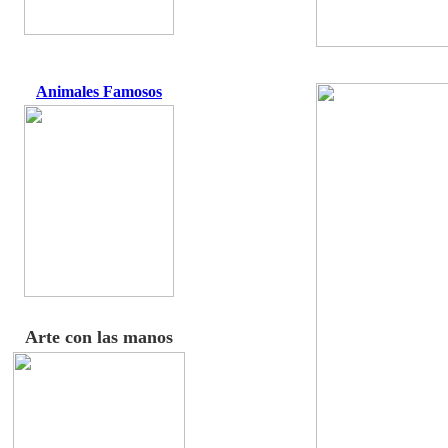
Animales Famosos
Arte con las manos