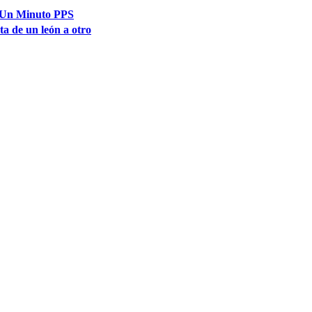
Un Minuto PPS
ta de un león a otro