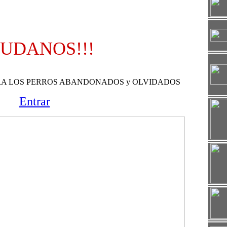
UDANOS!!!
RA LOS PERROS ABANDONADOS y OLVIDADOS
Entrar