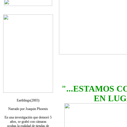
"...ESTAMOS 
EN LUG
Earthlings(2003)
Narrado por Joaquin Phoenix
En una investigación que demoró 5
años, se grabó con cámaras
ocultas la realidad de tiendas de